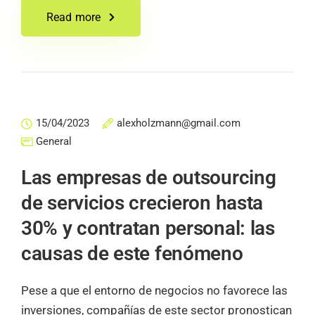
Read more
15/04/2023
alexholzmann@gmail.com
General
Las empresas de outsourcing
de servicios crecieron hasta
30% y contratan personal: las
causas de este fenómeno
Pese a que el entorno de negocios no favorece las
inversiones, compañías de este sector pronostican