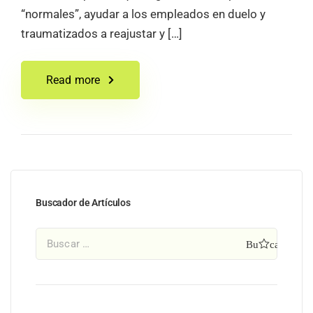
“normales”, ayudar a los empleados en duelo y
traumatizados a reajustar y […]
Read more
Buscador de Artículos