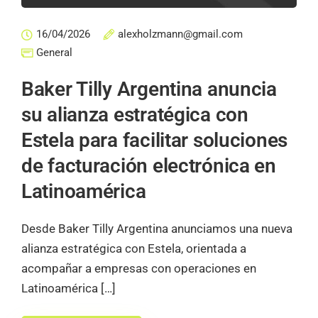
16/04/2026
alexholzmann@gmail.com
General
Baker Tilly Argentina anuncia
su alianza estratégica con
Estela para facilitar soluciones
de facturación electrónica en
Latinoamérica
Desde Baker Tilly Argentina anunciamos una nueva
alianza estratégica con Estela, orientada a
acompañar a empresas con operaciones en
Latinoamérica […]