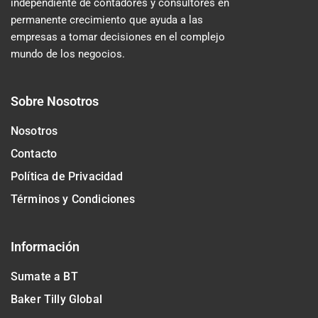
independiente de contadores y consultores en
permanente crecimiento que ayuda a las
empresas a tomar decisiones en el complejo
mundo de los negocios.
Sobre Nosotros
Nosotros
Contacto
Política de Privacidad
Términos y Condiciones
Información
Sumate a BT
Baker Tilly Global