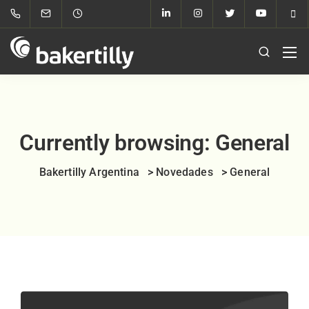
Currently browsing: General
Bakertilly Argentina
>
Novedades
>
General