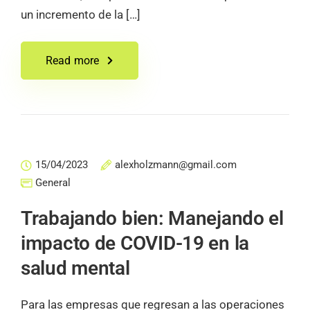
un incremento de la […]
Read more
15/04/2023
alexholzmann@gmail.com
General
Trabajando bien: Manejando el
impacto de COVID-19 en la
salud mental
Para las empresas que regresan a las operaciones