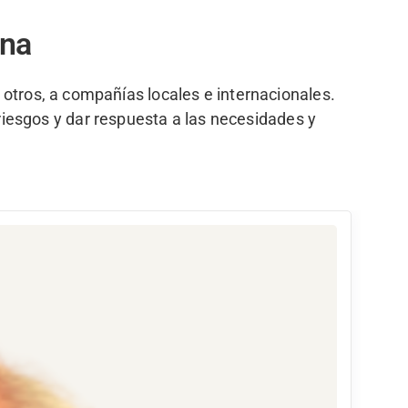
ina
y otros, a compañías locales e internacionales.
riesgos y dar respuesta a las necesidades y