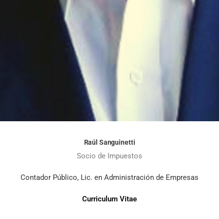
Raúl Sanguinetti
Socio de Impuestos
Contador Público, Lic. en Administración de Empresas
Curriculum Vitae