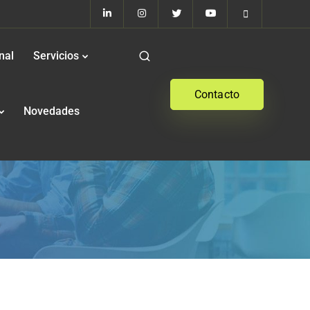
nal
Servicios
Contacto
Novedades