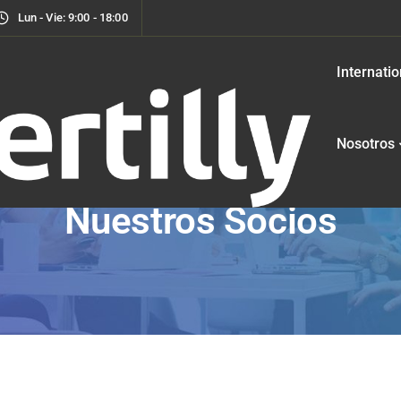
Lun - Vie: 9:00 - 18:00
Internatio
Nosotros
Nuestros Socios