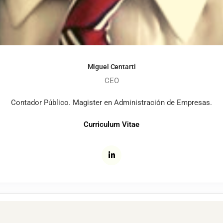
Miguel Centarti
CEO
Contador Público. Magister en Administración de Empresas.
Curriculum Vitae