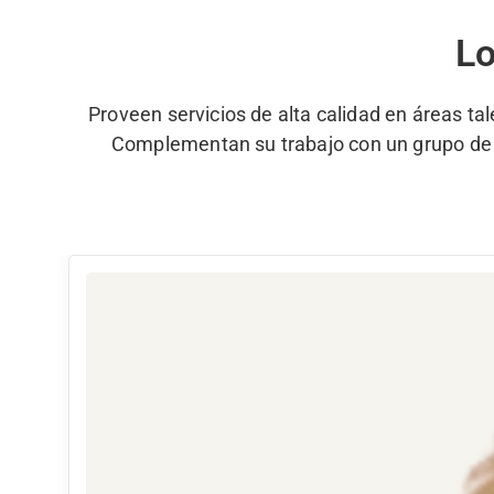
Lo
Proveen servicios de alta calidad en áreas tal
Complementan su trabajo con un grupo de pr