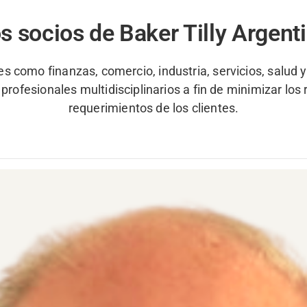
s socios de Baker Tilly Argent
es como finanzas, comercio, industria, servicios, salud 
ofesionales multidisciplinarios a fin de minimizar los 
requerimientos de los clientes.