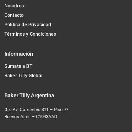
Nosotros
Contacto
Política de Privacidad
Términos y Condiciones
Información
Sumate a BT
Baker Tilly Global
Baker Tilly Argentina
Dir:
Av. Corrientes 311
– Piso 7º
Buenos Aires – C1043AAD