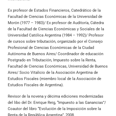
Ex profesor de Estados Financieros, Catedrático de la
Facultad de Ciencias Económicas de la Universidad de
Morón (1977 – 1983)/ Ex profesor de Auditoría, Cátedra
de la Facultad de Ciencias Económicas y Sociales de la
Universidad Católica Argentina (1984 – 1992)/ Profesor
de cursos sobre tributación, organizado por el Consejo
Profesional de Ciencias Económicas de la Ciudad
Autónoma de Buenos Aires/ Coordinador de educación
Postgrado en Tributación, Impuesto sobre la Renta,
Facultad de Ciencias Económicas, Universidad de Buenos
Aires/ Socio Vitalicio de la Asociación Argentina de
Estudios Fiscales (miembro local de la Asociación de
Estudios Fiscales de Argentina).
Revisor de la novena y décima ediciones modernizadas
del libo del Dr. Enrique Reig, “Impuesto a las Ganancias”/
Coautor del libro “Evolución de la Imposición sobre la
Renta de la República Argentina”, 2008.