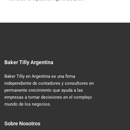
Baker Tilly Argentina
Baker Tilly en Argentina es una firma
independiente de contadores y consultores en
permanente crecimiento que ayuda a las
empresas a tomar decisiones en el complejo
mundo de los negocios.
Sobre Nosotros