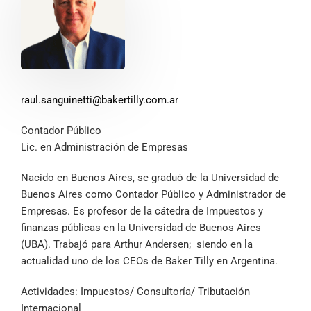
raul.sanguinetti@bakertilly.com.ar
Contador Público
Lic. en Administración de Empresas
Nacido en Buenos Aires, se graduó de la Universidad de
Buenos Aires como Contador Público y Administrador de
Empresas. Es profesor de la cátedra de Impuestos y
finanzas públicas en la Universidad de Buenos Aires
(UBA). Trabajó para Arthur Andersen; siendo en la
actualidad uno de los CEOs de Baker Tilly en Argentina.
Actividades: Impuestos/ Consultoría/ Tributación
Internacional