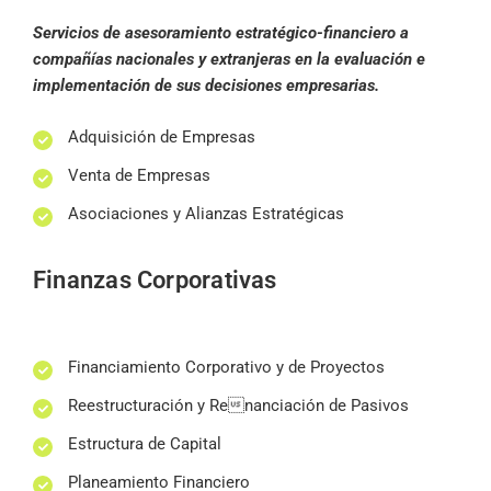
Servicios de asesoramiento estratégico-financiero a
compañías nacionales y extranjeras en la evaluación e
implementación de sus decisiones empresarias.
Adquisición de Empresas
Venta de Empresas
Asociaciones y Alianzas Estratégicas
Finanzas Corporativas
Financiamiento Corporativo y de Proyectos
Reestructuración y Renanciación de Pasivos
Estructura de Capital
Planeamiento Financiero