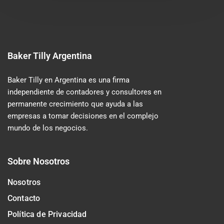
Baker Tilly Argentina
Baker Tilly en Argentina es una firma
independiente de contadores y consultores en
permanente crecimiento que ayuda a las
empresas a tomar decisiones en el complejo
mundo de los negocios.
Sobre Nosotros
Nosotros
Contacto
Política de Privacidad