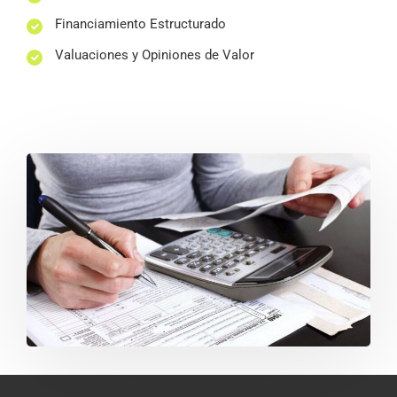
Financiamiento Estructurado
Valuaciones y Opiniones de Valor