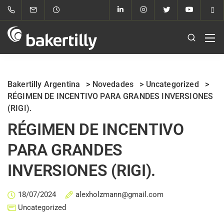
Bakertilly Argentina
>
Novedades
>
Uncategorized
>
RÉGIMEN DE INCENTIVO PARA GRANDES INVERSIONES
(RIGI).
RÉGIMEN DE INCENTIVO
PARA GRANDES
INVERSIONES (RIGI).
18/07/2024
alexholzmann@gmail.com
Uncategorized