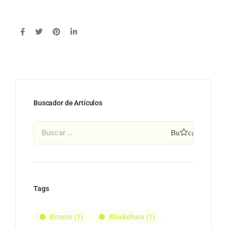
Buscador de Artículos
Tags
Bitcoin
(1)
Blockchain
(1)