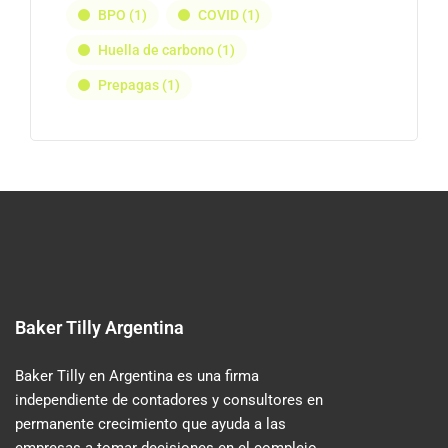
BPO
(1)
COVID
(1)
Huella de carbono
(1)
Prepagas
(1)
Baker Tilly Argentina
Baker Tilly en Argentina es una firma
independiente de contadores y consultores en
permanente crecimiento que ayuda a las
empresas a tomar decisiones en el complejo