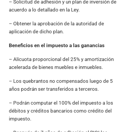
– Solicitud de adhesión y un plan de inversión de
acuerdo a lo detallado en la Ley.
– Obtener la aprobación de la autoridad de
aplicación de dicho plan.
Beneficios en el impuesto a las ganancias
– Alícuota proporcional del 25% y amortización
acelerada de bienes muebles e inmuebles.
– Los quebrantos no compensados luego de 5
años podrán ser transferidos a terceros.
– Podrán computar el 100% del impuesto a los
débitos y créditos bancarios como crédito del
impuesto.