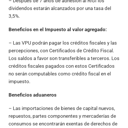
– Después de 7 años de adhesión al RIGI los
dividendos estarán alcanzados por una tasa del
3,5%.
Beneficios en el Impuesto al valor agregado:
– Las VPU podrán pagar los créditos fiscales y las
percepciones, con Certificados de Crédito Fiscal.
Los saldos a favor son transferibles a terceros. Los
créditos fiscales pagados con estos Certificados
no serán computables como crédito fiscal en el
impuesto.
Beneficios aduaneros
– Las importaciones de bienes de capital nuevos,
repuestos, partes componentes y mercaderías de
consumos se encontrarán exentas de derechos de