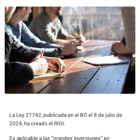
La Ley 27742, publicada en el BO el 8 de julio de
2024, ha creado el RIGI.
Es aplicable a las “grandes inversiones” en