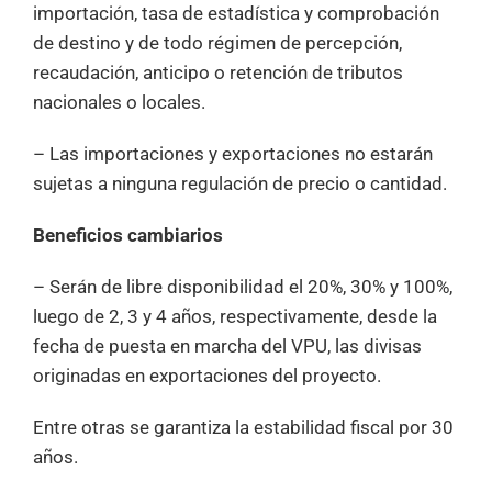
importación, tasa de estadística y comprobación
de destino y de todo régimen de percepción,
recaudación, anticipo o retención de tributos
nacionales o locales.
– Las importaciones y exportaciones no estarán
sujetas a ninguna regulación de precio o cantidad.
Beneficios cambiarios
– Serán de libre disponibilidad el 20%, 30% y 100%,
luego de 2, 3 y 4 años, respectivamente, desde la
fecha de puesta en marcha del VPU, las divisas
originadas en exportaciones del proyecto.
Entre otras se garantiza la estabilidad fiscal por 30
años.