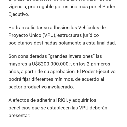
vigencia, prorrogable por un año más por el Poder
Ejecutivo.
Podrán solicitar su adhesión los Vehículos de
Proyecto Único (VPU), estructuras jurídico
societarios destinadas solamente a esta finalidad.
Son consideradas “grandes inversiones” las
mayores a U$S200.000.000,-, en los 2 primeros
años, a partir de su aprobación. El Poder Ejecutivo
podrá fijar diferentes mínimos, de acuerdo al
sector productivo involucrado.
A efectos de adherir al RIGI, y adquirir los
beneficios que se establecen las VPU deberán
presentar: