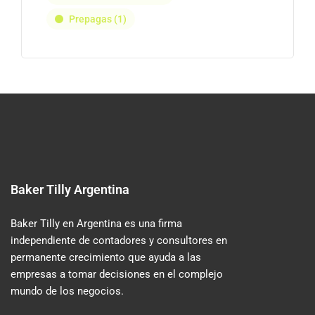
Prepagas
(1)
Baker Tilly Argentina
Baker Tilly en Argentina es una firma
independiente de contadores y consultores en
permanente crecimiento que ayuda a las
empresas a tomar decisiones en el complejo
mundo de los negocios.