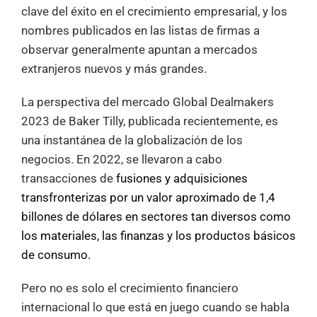
clave del éxito en el crecimiento empresarial, y los
nombres publicados en las listas de firmas a
observar generalmente apuntan a mercados
extranjeros nuevos y más grandes.
La perspectiva del mercado Global Dealmakers
2023 de Baker Tilly, publicada recientemente, es
una instantánea de la globalización de los
negocios. En 2022, se llevaron a cabo
transacciones de
fusiones y adquisiciones
transfronterizas por un valor aproximado de 1,4
billones de dólares en sectores tan diversos como
los materiales, las finanzas y los productos básicos
de consumo.
Pero no es solo el crecimiento financiero
internacional lo que está en juego cuando se habla