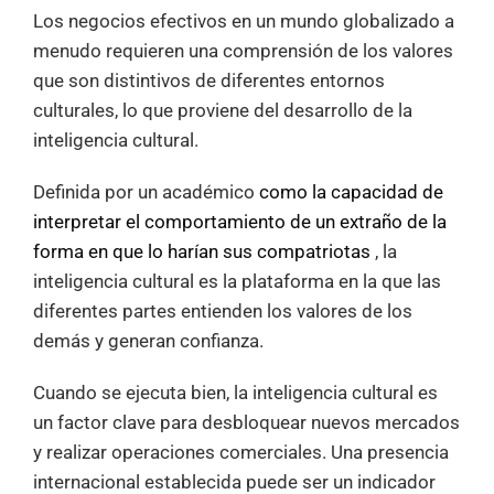
Los negocios efectivos en un mundo globalizado a
menudo requieren una comprensión de los valores
que son distintivos de diferentes entornos
culturales, lo que proviene del desarrollo de la
inteligencia cultural.
Definida por un académico
como la capacidad de
interpretar el comportamiento de un extraño de la
forma en que lo harían sus compatriotas
, la
inteligencia cultural es la plataforma en la que las
diferentes partes entienden los valores de los
demás y generan confianza.
Cuando se ejecuta bien, la inteligencia cultural es
un factor clave para desbloquear nuevos mercados
y realizar operaciones comerciales. Una presencia
internacional establecida puede ser un indicador