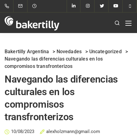
Bakertilly Argentina
>
Novedades
>
Uncategorized
>
Navegando las diferencias culturales en los
compromisos transfronterizos
Navegando las diferencias
culturales en los
compromisos
transfronterizos
10/08/2023
alexholzmann@gmail.com