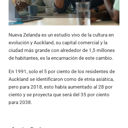
Nueva Zelanda es un estudio vivo de la cultura en
evolución y Auckland, su capital comercial y la
ciudad más grande con alrededor de 1,5 millones
de habitantes, es la encarnación de este cambio.
En 1991, solo el 5 por ciento de los residentes de
Auckland se identificaron como de etnia asiática,
pero para 2018, esto había aumentado al 28 por
ciento y se proyecta que será del 35 por ciento
para 2038.