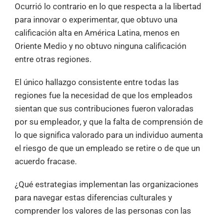
Ocurrió lo contrario en lo que respecta a la libertad
para innovar o experimentar, que obtuvo una
calificación alta en América Latina, menos en
Oriente Medio y no obtuvo ninguna calificación
entre otras regiones.
El único hallazgo consistente entre todas las
regiones fue la necesidad de que los empleados
sientan que sus contribuciones fueron valoradas
por su empleador, y que la falta de comprensión de
lo que significa valorado para un individuo aumenta
el riesgo de que un empleado se retire o de que un
acuerdo fracase.
¿Qué estrategias implementan las organizaciones
para navegar estas diferencias culturales y
comprender los valores de las personas con las