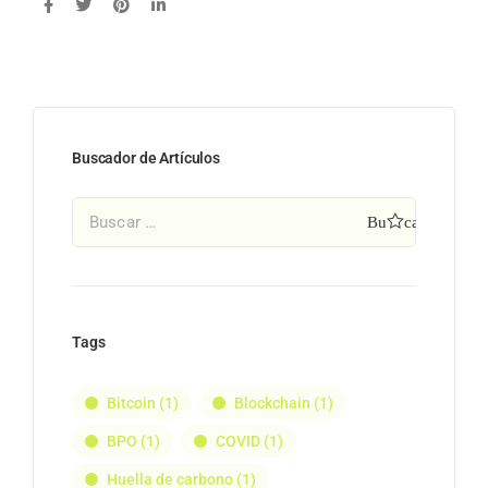
Buscador de Artículos
Tags
Bitcoin
(1)
Blockchain
(1)
BPO
(1)
COVID
(1)
Huella de carbono
(1)