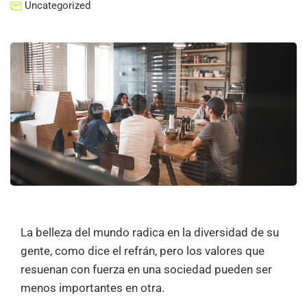
Uncategorized
La belleza del mundo radica en la diversidad de su
gente, como dice el refrán, pero los valores que
resuenan con fuerza en una sociedad pueden ser
menos importantes en otra.