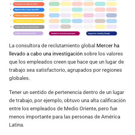
La consultora de reclutamiento global
Mercer ha
llevado a cabo una investigación
sobre los valores
que los empleados creen que hace que un lugar de
trabajo sea satisfactorio, agrupados por regiones
globales.
Tener un sentido de pertenencia dentro de un lugar
de trabajo, por ejemplo, obtuvo una alta calificación
entre los empleados de Medio Oriente, pero fue
menos importante para las personas de América
Latina.