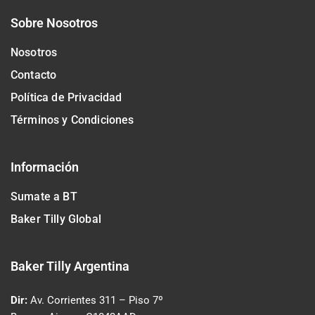
Sobre Nosotros
Nosotros
Contacto
Política de Privacidad
Términos y Condiciones
Información
Sumate a BT
Baker Tilly Global
Baker Tilly Argentina
Dir:
Av. Corrientes 311
– Piso 7º