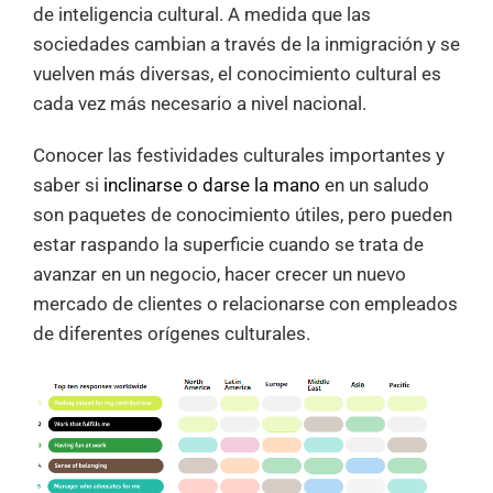
de inteligencia cultural. A medida que las
sociedades cambian a través de la inmigración y se
vuelven más diversas, el conocimiento cultural es
cada vez más necesario a nivel nacional.
Conocer las festividades culturales importantes y
saber si
inclinarse o darse la mano
en un saludo
son paquetes de conocimiento útiles, pero pueden
estar raspando la superficie cuando se trata de
avanzar en un negocio, hacer crecer un nuevo
mercado de clientes o relacionarse con empleados
de diferentes orígenes culturales.