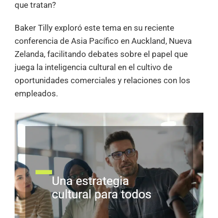
que tratan?
Baker Tilly exploró este tema en su reciente
conferencia de Asia Pacífico en Auckland, Nueva
Zelanda, facilitando debates sobre el papel que
juega la inteligencia cultural en el cultivo de
oportunidades comerciales y relaciones con los
empleados.