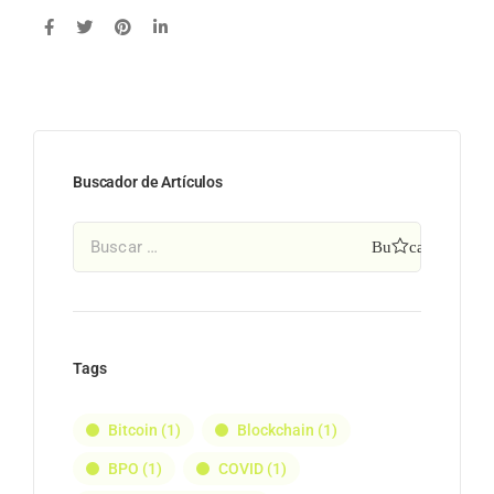
Buscador de Artículos
Tags
Bitcoin
(1)
Blockchain
(1)
BPO
(1)
COVID
(1)