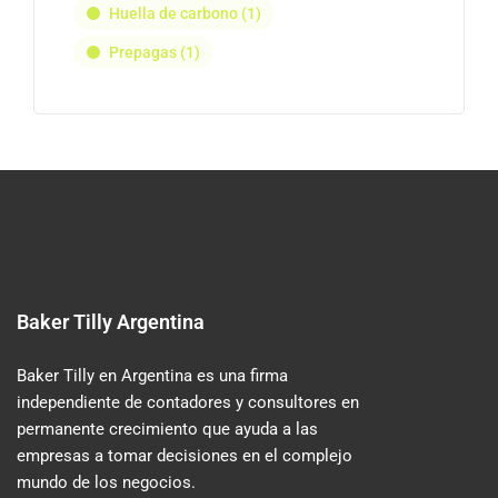
Huella de carbono
(1)
Prepagas
(1)
Baker Tilly Argentina
Baker Tilly en Argentina es una firma
independiente de contadores y consultores en
permanente crecimiento que ayuda a las
empresas a tomar decisiones en el complejo
mundo de los negocios.