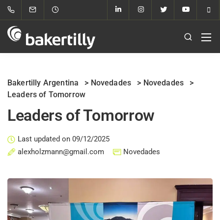
Bakertilly Argentina
>
Novedades
>
Novedades
>
Leaders of Tomorrow
Leaders of Tomorrow
Last updated on 09/12/2025
alexholzmann@gmail.com
Novedades