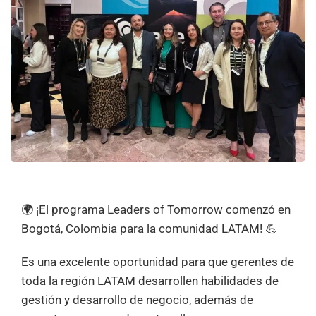
🌍 ¡El programa Leaders of Tomorrow comenzó en
Bogotá, Colombia para la comunidad LATAM! 💪
Es una excelente oportunidad para que gerentes de
toda la región LATAM desarrollen habilidades de
gestión y desarrollo de negocio, además de