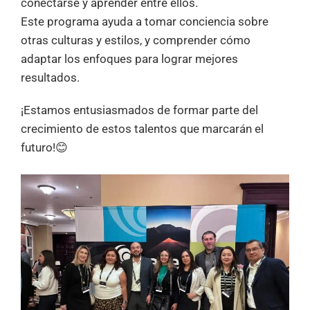
conectarse y aprender entre ellos.
Este programa ayuda a tomar conciencia sobre
otras culturas y estilos, y comprender cómo
adaptar los enfoques para lograr mejores
resultados.
¡Estamos entusiasmados de formar parte del
crecimiento de estos talentos que marcarán el
futuro!😊