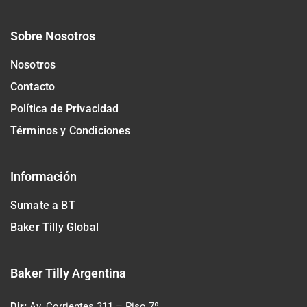
Sobre Nosotros
Nosotros
Contacto
Política de Privacidad
Términos y Condiciones
Información
Sumate a BT
Baker Tilly Global
Baker Tilly Argentina
Dir:
Av. Corrientes 311
– Piso 7º