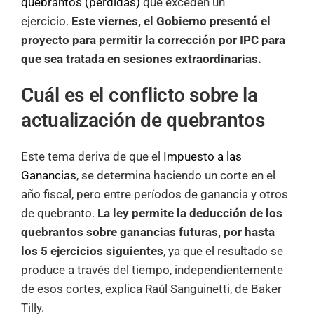
quebrantos (pérdidas)
que exceden un
ejercicio.
Este viernes, el Gobierno presentó el
proyecto para permitir la corrección por IPC para
que sea tratada en sesiones extraordinarias.
Cuál es el conflicto sobre la
actualización de quebrantos
Este tema deriva de que el
Impuesto a las
Ganancias
, se determina haciendo un corte en el
año fiscal, pero entre períodos de ganancia y otros
de quebranto.
La ley permite la deducción de los
quebrantos sobre ganancias futuras, por hasta
los 5 ejercicios siguientes
, ya que el resultado se
produce a través del tiempo, independientemente
de esos cortes, explica Raúl Sanguinetti, de Baker
Tilly.