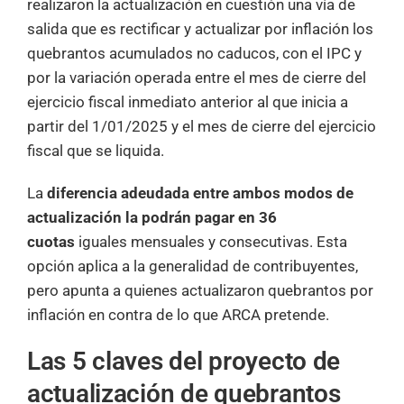
realizaron la actualización en cuestión una vía de
salida que es rectificar y actualizar por inflación los
quebrantos acumulados no caducos, con el IPC y
por la variación operada entre el mes de cierre del
ejercicio fiscal inmediato anterior al que inicia a
partir del 1/01/2025 y el mes de cierre del ejercicio
fiscal que se liquida.
La
diferencia adeudada entre ambos modos de
actualización la podrán pagar en 36
cuotas
iguales mensuales y consecutivas. Esta
opción aplica a la generalidad de contribuyentes,
pero apunta a quienes actualizaron quebrantos por
inflación en contra de lo que ARCA pretende.
Las 5 claves del proyecto de
actualización de quebrantos