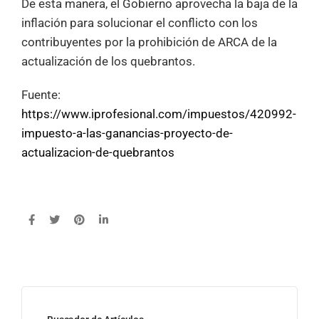
De esta manera, el Gobierno aprovecha la baja de la
inflación para solucionar el conflicto con los
contribuyentes por la prohibición de ARCA de la
actualización de los quebrantos.
Fuente:
https://www.iprofesional.com/impuestos/420992-
impuesto-a-las-ganancias-proyecto-de-
actualizacion-de-quebrantos