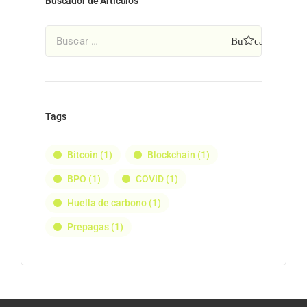
Buscador de Artículos
Tags
Bitcoin
(1)
Blockchain
(1)
BPO
(1)
COVID
(1)
Huella de carbono
(1)
Prepagas
(1)