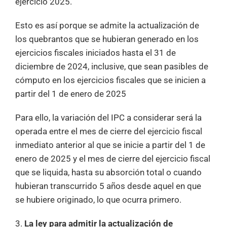
ejercicio 2025.
Esto es así porque se admite la actualización de
los quebrantos que se hubieran generado en los
ejercicios fiscales iniciados hasta el 31 de
diciembre de 2024, inclusive, que sean pasibles de
cómputo en los ejercicios fiscales que se inicien a
partir del 1 de enero de 2025
Para ello, la variación del IPC a considerar será la
operada entre el mes de cierre del ejercicio fiscal
inmediato anterior al que se inicie a partir del 1 de
enero de 2025 y el mes de cierre del ejercicio fiscal
que se liquida, hasta su absorción total o cuando
hubieran transcurrido 5 años desde aquel en que
se hubiere originado, lo que ocurra primero.
3.
La ley para admitir la actualización de