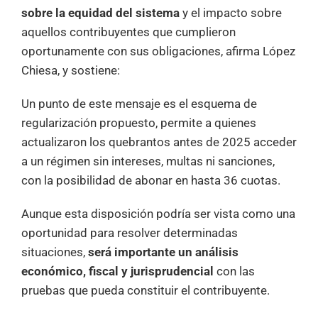
sobre la equidad del sistema
y el impacto sobre
aquellos contribuyentes que cumplieron
oportunamente con sus obligaciones, afirma López
Chiesa, y sostiene:
Un punto de este mensaje es el esquema de
regularización propuesto, permite a quienes
actualizaron los quebrantos antes de 2025 acceder
a un régimen sin intereses, multas ni sanciones,
con la posibilidad de abonar en hasta 36 cuotas.
Aunque esta disposición podría ser vista como una
oportunidad para resolver determinadas
situaciones,
será importante un análisis
económico, fiscal y jurisprudencial
con las
pruebas que pueda constituir el contribuyente.