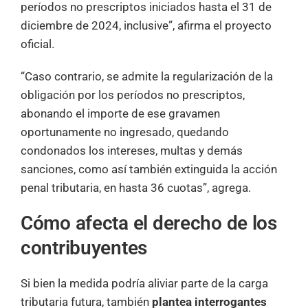
períodos no prescriptos iniciados hasta el 31 de
diciembre de 2024, inclusive”, afirma el proyecto
oficial.
“Caso contrario, se admite la regularización de la
obligación por los períodos no prescriptos,
abonando el importe de ese gravamen
oportunamente no ingresado, quedando
condonados los intereses, multas y demás
sanciones, como así también extinguida la acción
penal tributaria, en hasta 36 cuotas”, agrega.
Cómo afecta el derecho de los
contribuyentes
Si bien la medida podría aliviar parte de la carga
tributaria futura, también
plantea interrogantes