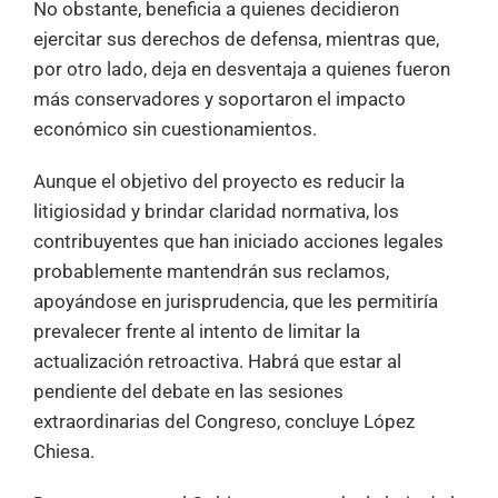
No obstante, beneficia a quienes decidieron
ejercitar sus derechos de defensa, mientras que,
por otro lado, deja en desventaja a quienes fueron
más conservadores y soportaron el impacto
económico sin cuestionamientos.
Aunque el objetivo del proyecto es reducir la
litigiosidad y brindar claridad normativa, los
contribuyentes que han iniciado acciones legales
probablemente mantendrán sus reclamos,
apoyándose en jurisprudencia, que les permitiría
prevalecer frente al intento de limitar la
actualización retroactiva. Habrá que estar al
pendiente del debate en las sesiones
extraordinarias del Congreso, concluye López
Chiesa.