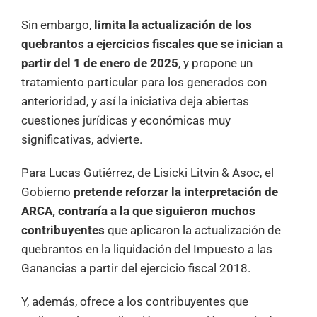
Sin embargo,
limita la actualización de los
quebrantos a ejercicios fiscales que se inician a
partir del 1 de enero de 2025
, y propone un
tratamiento particular para los generados con
anterioridad, y así la iniciativa deja abiertas
cuestiones jurídicas y económicas muy
significativas, advierte.
Para Lucas Gutiérrez, de Lisicki Litvin & Asoc, el
Gobierno
pretende reforzar la interpretación de
ARCA, contraría a la que siguieron muchos
contribuyentes
que aplicaron la actualización de
quebrantos en la liquidación del Impuesto a las
Ganancias a partir del ejercicio fiscal 2018.
Y, además, ofrece a los contribuyentes que