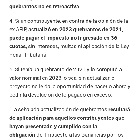
quebrantos no es retroactiva
.
4. Si un contribuyente, en contra de la opinión de la
ex AFIP,
actualizó en 2023 quebrantos de 2021,
puede pagar el impuesto no ingresado en 36
cuotas
, sin intereses, multas ni aplicación de la Ley
Penal Tributaria.
5. Si tenía un quebranto de 2021 y lo computó a
valor nominal en 2023, o sea, sin actualizar, el
proyecto no le da la oportunidad de hacerlo ahora y
pedir la devolución de lo pagado en exceso.
“La señalada actualización de quebrantos
resultará
de aplicación para aquellos contribuyentes que
hayan presentado y cumplido con la
obligación
del Impuesto a las Ganancias por los