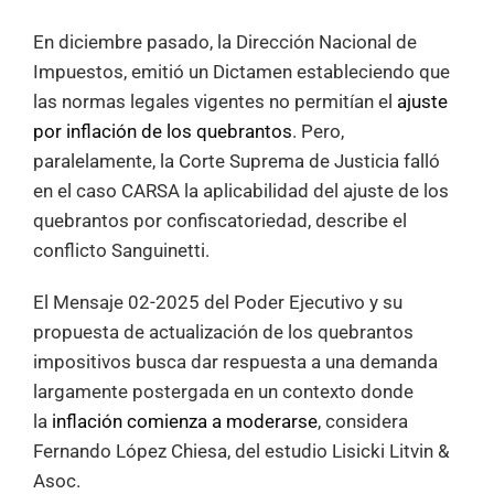
En diciembre pasado, la Dirección Nacional de
Impuestos, emitió un Dictamen estableciendo que
las normas legales vigentes no permitían el
ajuste
por inflación de los quebrantos
. Pero,
paralelamente, la Corte Suprema de Justicia falló
en el caso CARSA la aplicabilidad del ajuste de los
quebrantos por confiscatoriedad, describe el
conflicto Sanguinetti.
El Mensaje 02-2025 del Poder Ejecutivo y su
propuesta de actualización de los quebrantos
impositivos busca dar respuesta a una demanda
largamente postergada en un contexto donde
la
inflación comienza a moderarse
, considera
Fernando López Chiesa, del estudio Lisicki Litvin &
Asoc.