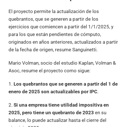
El proyecto permite la actualización de los
quebrantos, que se generen a partir de los
ejercicios que comiencen a partir del 1/1/2025, y
para los que están pendientes de cómputo,
originados en años anteriores, actualizados a partir
de la fecha de origen, resume Sanguinetti.
Mario Volman, socio del estudio Kaplan, Volman &
Asoc, resume el proyecto como sigue:
1.
Los quebrantos que se generen a partir del 1 de
enero de 2025 son actualizables por IPC
.
2.
Si una empresa tiene utilidad impositiva en
2025, pero tiene un quebranto de 2023
en su
balance, lo puede actualizar hasta el cierre del