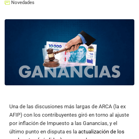
Novedades
Una de las discusiones más largas de ARCA (la ex
AFIP) con los contribuyentes giró en torno al ajuste
por inflación de Impuesto a las Ganancias, y el
último punto en disputa es la
actualización de los