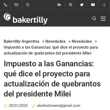
Bakertilly Argentina
>
Novedades
>
Novedades
>
Impuesto a las Ganancias: qué dice el proyecto para
actualización de quebrantos del presidente Milei
Impuesto a las Ganancias:
qué dice el proyecto para
actualización de quebrantos
del presidente Milei
20/01/2025
alexholzmann@gmail.com