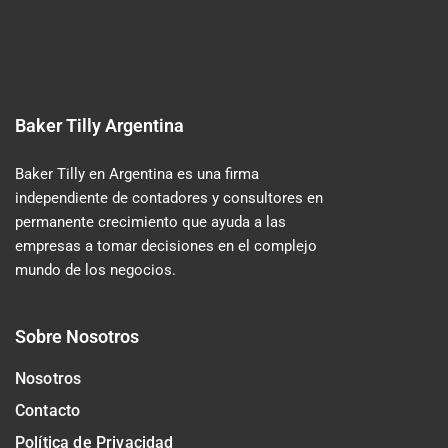
Baker Tilly Argentina
Baker Tilly en Argentina es una firma
independiente de contadores y consultores en
permanente crecimiento que ayuda a las
empresas a tomar decisiones en el complejo
mundo de los negocios.
Sobre Nosotros
Nosotros
Contacto
Política de Privacidad