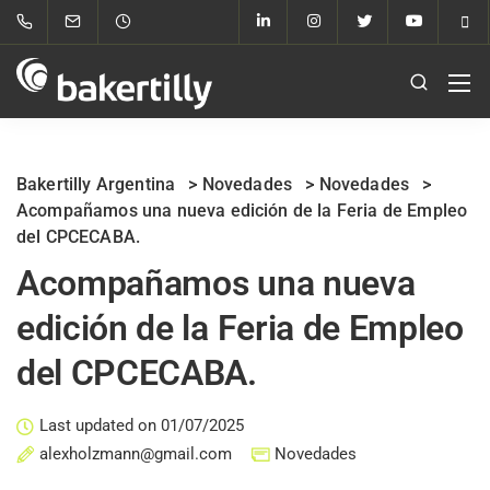
Bakertilly Argentina
>
Novedades
>
Novedades
>
Acompañamos una nueva edición de la Feria de Empleo
del CPCECABA.
Acompañamos una nueva
edición de la Feria de Empleo
del CPCECABA.
Last updated on 01/07/2025
alexholzmann@gmail.com
Novedades