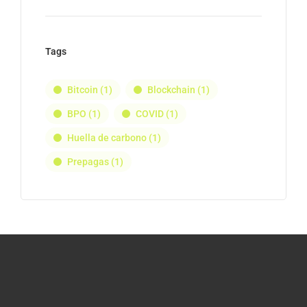
Tags
Bitcoin
(1)
Blockchain
(1)
BPO
(1)
COVID
(1)
Huella de carbono
(1)
Prepagas
(1)