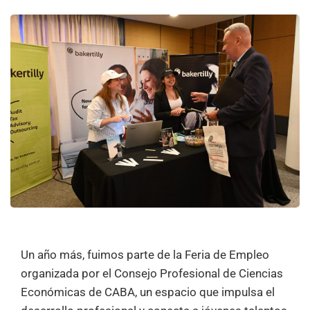
Un año más, fuimos parte de la Feria de Empleo
organizada por el Consejo Profesional de Ciencias
Económicas de CABA, un espacio que impulsa el