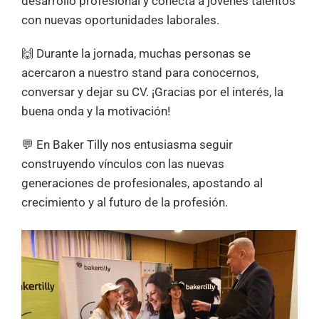
desarrollo profesional y conecta a jóvenes talentos
con nuevas oportunidades laborales.
🙌 Durante la jornada, muchas personas se
acercaron a nuestro stand para conocernos,
conversar y dejar su CV. ¡Gracias por el interés, la
buena onda y la motivación!
💬 En Baker Tilly nos entusiasma seguir
construyendo vínculos con las nuevas
generaciones de profesionales, apostando al
crecimiento y al futuro de la profesión.