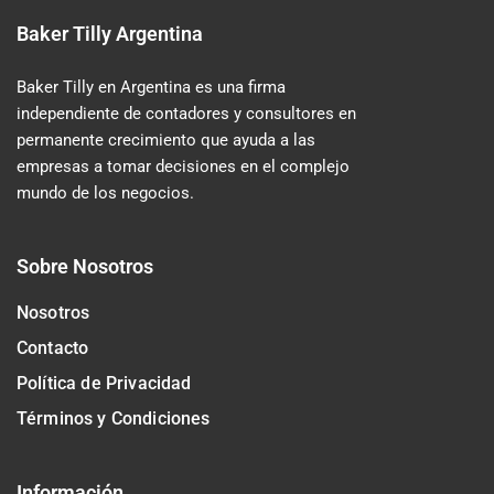
Baker Tilly Argentina
Baker Tilly en Argentina es una firma
independiente de contadores y consultores en
permanente crecimiento que ayuda a las
empresas a tomar decisiones en el complejo
mundo de los negocios.
Sobre Nosotros
Nosotros
Contacto
Política de Privacidad
Términos y Condiciones
Información