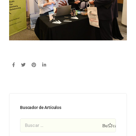
Buscador de Artículos